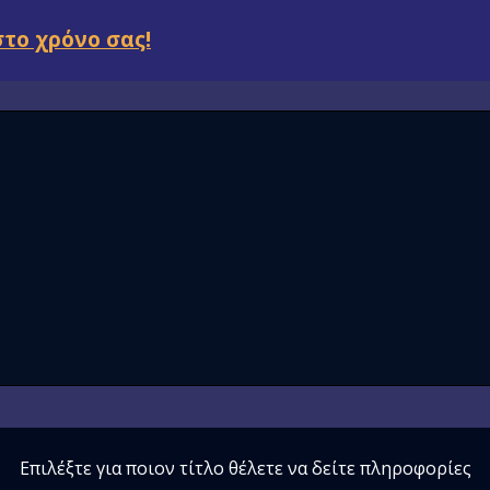
στο χρόνο σας!
Επιλέξτε για ποιον τίτλο θέλετε να δείτε πληροφορίες