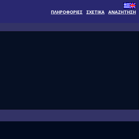
ΠΛΗΡΟΦΟΡΙΕΣ
ΣΧΕΤΙΚΑ
ΑΝΑΖΗΤΗΣΗ