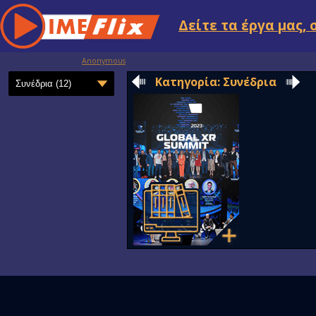
Δείτε τα έργα μας, 
Anonymous
Κατηγορία: Συνέδρια