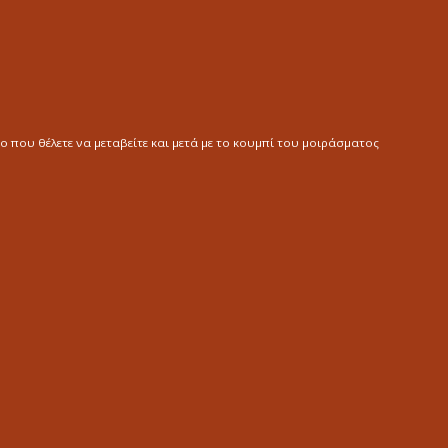
ο που θέλετε να μεταβείτε και μετά με το κουμπί του μοιράσματος