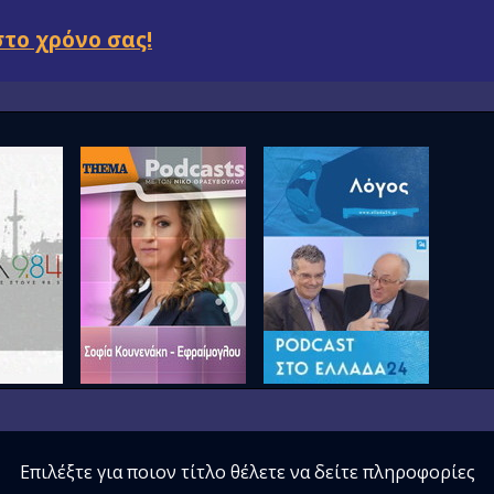
στο χρόνο σας!
Επιλέξτε για ποιον τίτλο θέλετε να δείτε πληροφορίες