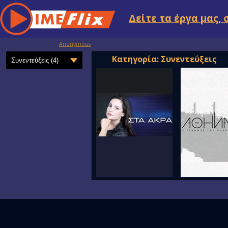
Δείτε τα έργα μας, 
Anonymous
Κατηγορία: Συνεντεύξεις