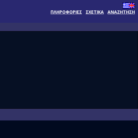
ΠΛΗΡΟΦΟΡΙΕΣ
ΣΧΕΤΙΚΑ
ΑΝΑΖΗΤΗΣΗ